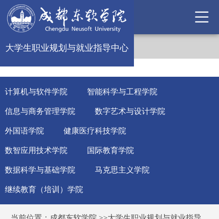
大学生职业规划与就业指导中心
计算机与软件学院
智能科学与工程学院
信息与商务管理学院
数字艺术与设计学院
外国语学院
健康医疗科技学院
数智应用技术学院
国际教育学院
数据科学与基础学院
马克思主义学院
继续教育（培训）学院
当前位置：
成都东软学院
>>
大学生职业规划与就业指导