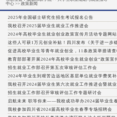
中心
>>
政策新闻
2025年全国硕士研究生招生考试报名公告
我校召开2025届毕业生就业工作推进会
2024年高校毕业生就业创业政策宣传月活动专题网
这些人可获1万元创业补贴！四川发布《关于进一步稳定
促进高校毕业生等青年就业创业，11条政策举措请查
教育部部署开展2024年高校毕业生就业创业“政策宣传月
招生就业工作部召开第五次审核评估工作会
2024年毕业生到艰苦边远地区基层单位就业学费奖补政
我校召开2024届毕业生第六次就业工作推进会暨就业数
招生就业工作部召开审核评估工作专题研讨会
启航未来 职等你来——我校成功举办2024届毕业生春季
我校参加四川省2024届高校毕业生春季专场招聘会