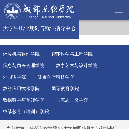
大学生职业规划与就业指导中心
计算机与软件学院
智能科学与工程学院
信息与商务管理学院
数字艺术与设计学院
外国语学院
健康医疗科技学院
数智应用技术学院
国际教育学院
数据科学与基础学院
马克思主义学院
继续教育（培训）学院
当前位置：
成都东软学院
>>
大学生职业规划与就业指导