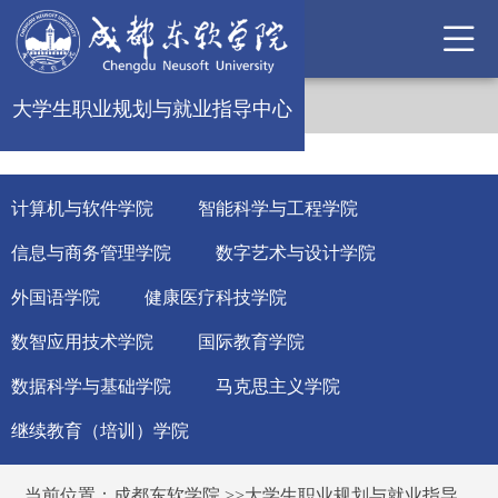
大学生职业规划与就业指导中心
计算机与软件学院
智能科学与工程学院
信息与商务管理学院
数字艺术与设计学院
外国语学院
健康医疗科技学院
数智应用技术学院
国际教育学院
数据科学与基础学院
马克思主义学院
继续教育（培训）学院
当前位置：
成都东软学院
>>
大学生职业规划与就业指导