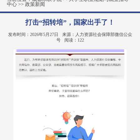
中心
>>
政策新闻
打击“招转培”，国家出手了！
发布时间：2026年5月27日
来源：人力资源社会保障部微信公众
号
阅读：
122