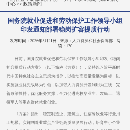
中心
>>
政策新闻
国务院就业促进和劳动保护工作领导小组
印发通知部署稳岗扩容提质行动
发布时间：2026年5月21日
来源：人力资源和社会保障部
阅
读：
130
日前，国务院就业促进和劳动保护工作领导小组印发《稳岗
扩容提质行动方案》（以下简称《方案》），坚持以习近平新时
代中国特色社会主义思想为指导，以推动高质量发展为目标，以
实施就业优先战略为引领，以加强人力资源开发利用为主线，完
善政策扶持，优化服务支撑，全力促进高校毕业生、农民工、退
役军人等重点群体就业创业。
《方案》指出，稳定制造业、建筑业、住宿餐饮业等行业用
工规模。实施制造业重点产业链高质量发展行动，培育中小企业