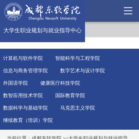
大学生职业规划与就业指导中心
计算机与软件学院
智能科学与工程学院
信息与商务管理学院
数字艺术与设计学院
外国语学院
健康医疗科技学院
数智应用技术学院
国际教育学院
数据科学与基础学院
马克思主义学院
继续教育（培训）学院
当前位置：
成都东软学院
>>
大学生职业规划与就业指导