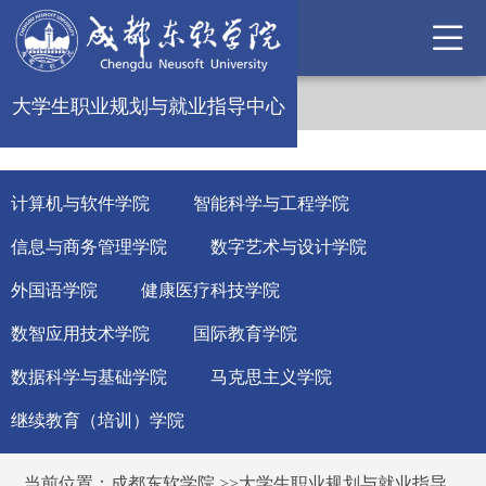
大学生职业规划与就业指导中心
计算机与软件学院
智能科学与工程学院
信息与商务管理学院
数字艺术与设计学院
外国语学院
健康医疗科技学院
数智应用技术学院
国际教育学院
数据科学与基础学院
马克思主义学院
继续教育（培训）学院
当前位置：
成都东软学院
>>
大学生职业规划与就业指导