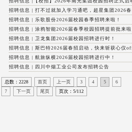
招聘信息 |【校招】2026年南光集团校园招聘正式启
招聘信息 | 打不过就加入学习通吧，超星集团2026春季
招聘信息 | 乐歌股份2026届校园春季招聘来啦！
招聘信息 | 涂鸦智能2026届春季校园招聘提前批来
招聘信息 | 卫龙集团2026届校园招聘进行时！
招聘信息 | 斯巴特2026届春招启动，快来斩获心仪off.
招聘信息 | 航旅纵横2026届校园招聘进行中！
招聘信息 | 四川中烟工业公司发布招聘公告
总数：2228
首页
上一页
3
4
5
6
7
下一页
尾页
页次：5/112