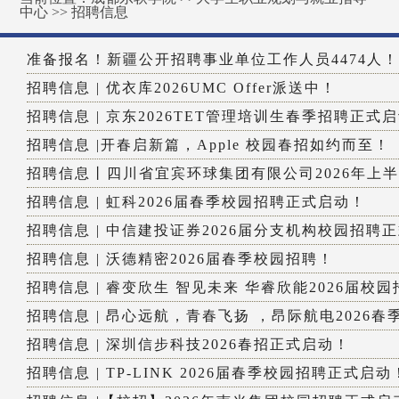
中心
>>
招聘信息
准备报名！新疆公开招聘事业单位工作人员4474人！
招聘信息 | 优衣库2026UMC Offer派送中！
招聘信息 | 京东2026TET管理培训生春季招聘正式
招聘信息 |开春启新篇，Apple 校园春招如约而至！
招聘信息丨四川省宜宾环球集团有限公司2026年上半年
招聘信息 | 虹科2026届春季校园招聘正式启动！
招聘信息 | 中信建投证券2026届分支机构校园招聘
招聘信息 | 沃德精密2026届春季校园招聘！
招聘信息 | 睿变欣生 智见未来 华睿欣能2026届校园
招聘信息 | 昂心远航，青春飞扬 ，昂际航电2026春季
招聘信息 | 深圳信步科技2026春招正式启动！
招聘信息 | TP-LINK 2026届春季校园招聘正式启动