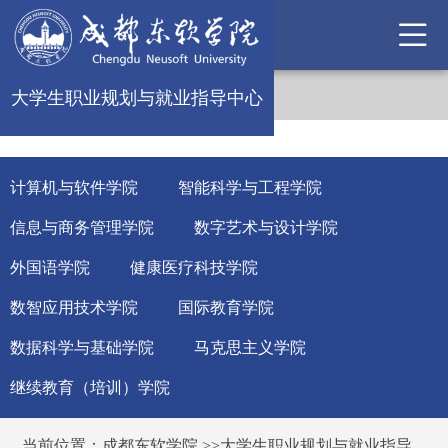
大学生职业规划与就业指导中心
计算机与软件学院
智能科学与工程学院
信息与商务管理学院
数字艺术与设计学院
外国语学院
健康医疗科技学院
数智应用技术学院
国际教育学院
数据科学与基础学院
马克思主义学院
继续教育（培训）学院
当前位置：
成都东软学院
>>
大学生职业规划与就业指导