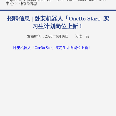
中心
>>
招聘信息
招聘信息 | 卧安机器人「OneRo Star」实
习生计划岗位上新！
发布时间：2026年6月16日
阅读：
92
卧安机器人「OneRo Star」实习生计划岗位上新！