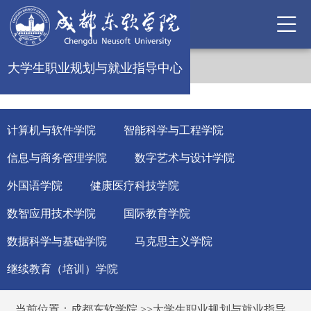
大学生职业规划与就业指导中心
计算机与软件学院
智能科学与工程学院
信息与商务管理学院
数字艺术与设计学院
外国语学院
健康医疗科技学院
数智应用技术学院
国际教育学院
数据科学与基础学院
马克思主义学院
继续教育（培训）学院
当前位置：
成都东软学院
>>
大学生职业规划与就业指导