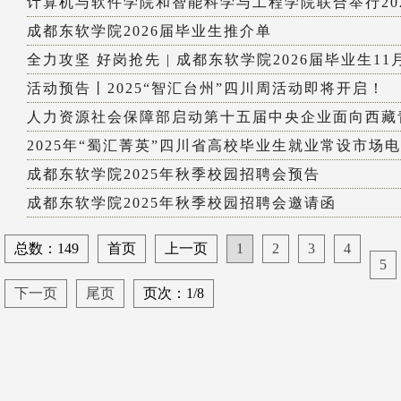
计算机与软件学院和智能科学与工程学院联合举行2025
成都东软学院2026届毕业生推介单
全力攻坚 好岗抢先 | 成都东软学院2026届毕业生11月
活动预告丨2025“智汇台州”四川周活动即将开启！
人力资源社会保障部启动第十五届中央企业面向西藏青
2025年“蜀汇菁英”四川省高校毕业生就业常设市场电子
成都东软学院2025年秋季校园招聘会预告
成都东软学院2025年秋季校园招聘会邀请函
总数：149
首页
上一页
1
2
3
4
5
下一页
尾页
页次：1/8