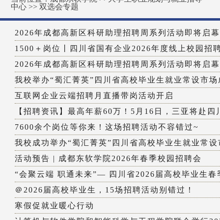
中心
>>
双选会专题
2026年成都高新区科研助理招聘周系列活动即将启幕
1500＋岗位丨四川省国有企业2026年度线上校园招聘.
2026年成都高新区科研助理招聘周系列活动即将启幕
我校举办“蜀汇菁英”四川省高校毕业生就业常设市场成
互联网企业云端招聘月直播带岗活动开启
【招聘资讯】最高年薪60万！5月16日，三亚将赴四川大
7600余个岗位等你来！这场招聘活动不容错过~
我校成功举办“蜀汇菁英”四川省高校毕业生就业常设市
活动预告 | 成都东软学院2026年春季校园招聘会
“会聚云端 职通未来”— 四川省2026届高校毕业生春季
＠2026届高校毕业生，15场招聘活动别错过！
寒假促就业暖心行动