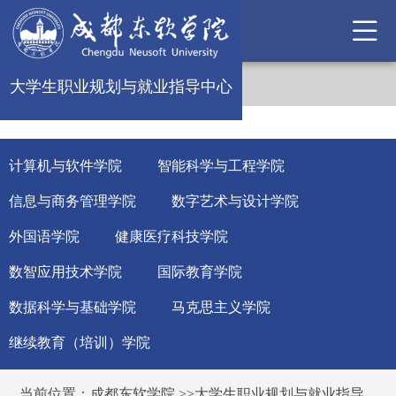
大学生职业规划与就业指导中心
计算机与软件学院
智能科学与工程学院
信息与商务管理学院
数字艺术与设计学院
外国语学院
健康医疗科技学院
数智应用技术学院
国际教育学院
数据科学与基础学院
马克思主义学院
继续教育（培训）学院
当前位置：
成都东软学院
>>
大学生职业规划与就业指导