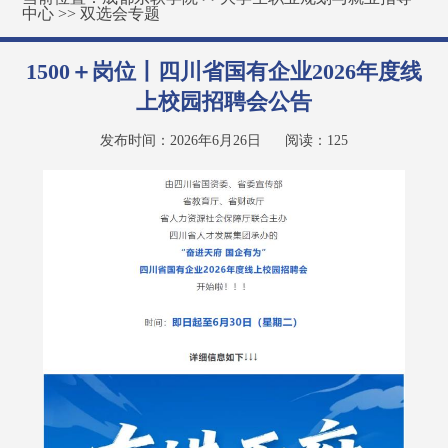
中心
>>
双选会专题
1500＋岗位丨四川省国有企业2026年度线
上校园招聘会公告
发布时间：2026年6月26日
阅读：
125