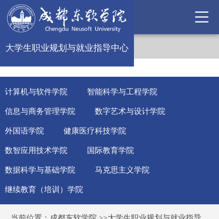
大学生职业规划与就业指导中心
计算机与软件学院
智能科学与工程学院
信息与商务管理学院
数字艺术与设计学院
外国语学院
健康医疗科技学院
数智应用技术学院
国际教育学院
数据科学与基础学院
马克思主义学院
继续教育（培训）学院
当前位置：
成都东软学院
>>
大学生职业规划与就业指导