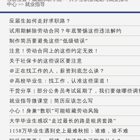
中心
>>
就业指导
应届生如何走好求职路？
试用期解除劳动合同？年底警惕这些违法解约
制作简历要避免这些“低级错误”
注意！劳动合同上的这些约定无效！
关于社保卡的这些误区要注意
＠正在找工作的人，薪资到底怎么谈？
＠高校毕业生：找工作，认准这些渠道！
干货分享 | 部分公务员考试延期了，我们要做哪些调
就业指导微课堂 | 简历应该怎么写
小心！身兼“数职”可能暗藏劳动风险
大学毕业生感叹“走过最长的路是租房套路”
1158万毕业生遇到史上最难秋招：谁难，谁不难