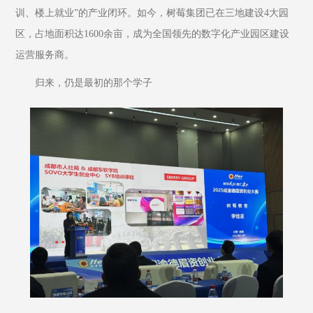
训、楼上就业”的产业闭环。如今，树莓集团已在三地建设4大园
区，占地面积达1600余亩，成为全国领先的数字化产业园区建设
运营服务商。
归来，仍是最初的那个学子