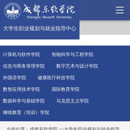
大学生职业规划与就业指导中心
计算机与软件学院
智能科学与工程学院
信息与商务管理学院
数字艺术与设计学院
外国语学院
健康医疗科技学院
数智应用技术学院
国际教育学院
数据科学与基础学院
马克思主义学院
继续教育（培训）学院
当前位置：
成都东软学院
>>
大学生职业规划与就业指导