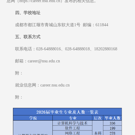
息网（https://career.nsu.edu.cn）发布的相关信息。
四、学校地址
成都市都江堰市青城山东软大道1号  邮编：611844
五、联系方式
联系电话：028-64888016、028-64888018、18202880168
邮箱：career@nsu.edu.cn
附：
就业信息网：career.nsu.edu.cn
附：