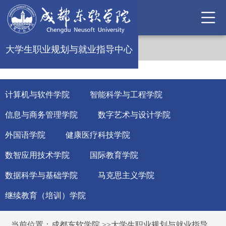
大学生职业规划与就业指导中心
计算机与软件学院
智能科学与工程学院
信息与商务管理学院
数字艺术与设计学院
外国语学院
健康医疗科技学院
数智应用技术学院
国际教育学院
数据科学与基础学院
马克思主义学院
继续教育（培训）学院
当前位置：
成都东软学院
>>
大学生职业规划与就业指导