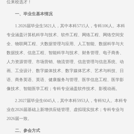
位来校选才！
一、毕业生基本情况
1.2026届毕业生5821人，其中本科5715人，专科106人。本科
专业涵盖计算机科学与技术、软件工程、网络工程、网络空间安
全、物联网工程、大数据管理与应用、人工智能、数据科学与大
数据技术、信息工程、智能科学与技术、财务管理、电子商务、
人力资源管理、市场营销、物流管理、信息管理与信息系统、动
画、工业设计、数字媒体技术、数字媒体艺术、艺术与科技、日
语、商务英语、英语、健康服务与管理、医学信息工程、医学影
像技术、智能医学工程；专科专业涵盖软件技术、影视动画。
2.2027届毕业生6045人，其中本科5953人，专科92人。本科专
业在2026届基础上新增供应链管理、虚拟现实技术；专科专业与
2026届一致。
二、参会方式