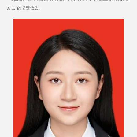
方去”的坚定信念。