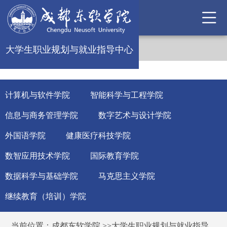
大学生职业规划与就业指导中心
计算机与软件学院
智能科学与工程学院
信息与商务管理学院
数字艺术与设计学院
外国语学院
健康医疗科技学院
数智应用技术学院
国际教育学院
数据科学与基础学院
马克思主义学院
继续教育（培训）学院
当前位置：
成都东软学院
>>
大学生职业规划与就业指导