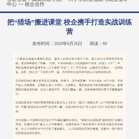
中心
>>
校企合作
把“猎场”搬进课堂 校企携手打造实战训练
营
发布时间：2026年6月26日
阅读：
60