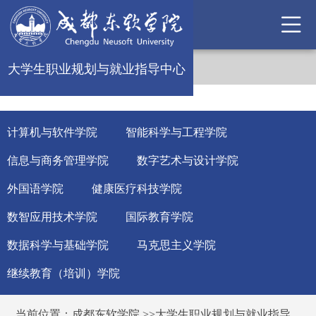
大学生职业规划与就业指导中心
计算机与软件学院
智能科学与工程学院
信息与商务管理学院
数字艺术与设计学院
外国语学院
健康医疗科技学院
数智应用技术学院
国际教育学院
数据科学与基础学院
马克思主义学院
继续教育（培训）学院
当前位置：
成都东软学院
>>
大学生职业规划与就业指导