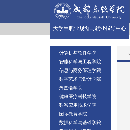
大学生职业规划与就业指导中心
计算机与软件学院
智能科学与工程学院
信息与商务管理学院
数字艺术与设计学院
外国语学院
健康医疗科技学院
数智应用技术学院
国际教育学院
数据科学与基础学院