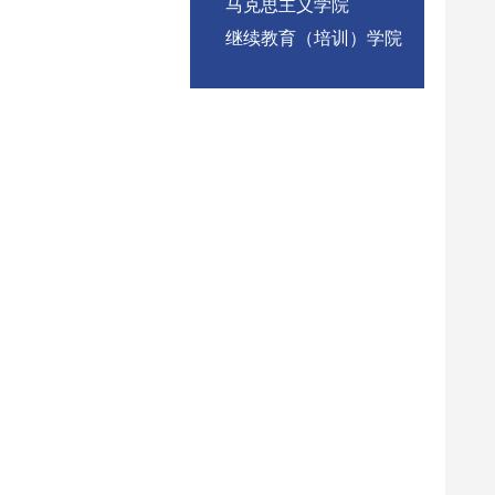
马克思主义学院
继续教育（培训）学院