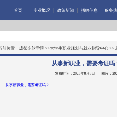
首页
毕业概况
政策新闻
招聘信息
服务
当前位置：
成都东软学院
>>
大学生职业规划与就业指导中心
>>
从事新职业，需要考证吗
发布时间：2025年8月8日
阅读：
29
从事新职业，需要考证吗？