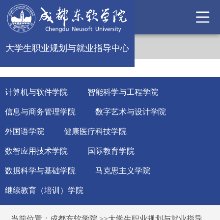
大学生职业规划与就业指导中心
计算机与软件学院
智能科学与工程学院
信息与商务管理学院
数字艺术与设计学院
外国语学院
健康医疗科技学院
数智应用技术学院
国际教育学院
数据科学与基础学院
马克思主义学院
继续教育（培训）学院
当前位置：
成都东软学院
>>
大学生职业规划与就业指导