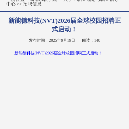
中心
>>
招聘信息
新能德科技(NVT)2026届全球校园招聘正
式启动！
发布时间：2025年9月19日
阅读：
140
新能德科技(NVT)2026届全球校园招聘正式启动！