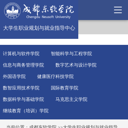
大学生职业规划与就业指导中心
计算机与软件学院
智能科学与工程学院
信息与商务管理学院
数字艺术与设计学院
外国语学院
健康医疗科技学院
数智应用技术学院
国际教育学院
数据科学与基础学院
马克思主义学院
继续教育（培训）学院
当前位置：
成都东软学院
>>
大学生职业规划与就业指导