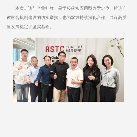
本次走访与企业挂牌，是学校落实应用型办学定位、推进产
教融合机制建设的切实举措，也为双方持续深化合作、共谋高质
量发展奠定了坚实基础。