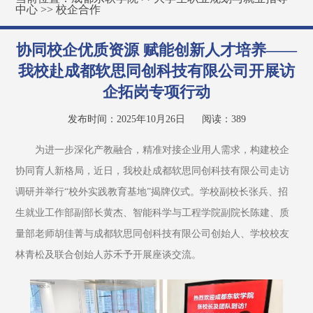
中心
>>
校企合作
协同校企优质资源 赋能创新人才培养——
我校赴成都软思同创科技有限公司开展访
企拓岗专项行动
发布时间：2025年10月26日
阅读：
389
为进一步深化产教融合，精准对接企业用人需求，构建校企
协同育人新格局，近日，我校赴成都软思同创科技有限公司走访
调研并举行“校外实践教育基地”揭牌仪式。学校副校长张兵、招
生就业工作部副部长黄杰、智能科学与工程学院副院长陈建、质
量部老师胡佳菁与成都软思同创科技有限公司创始人、学校校友
林青松及联合创始人苏禾予开展座谈交流。