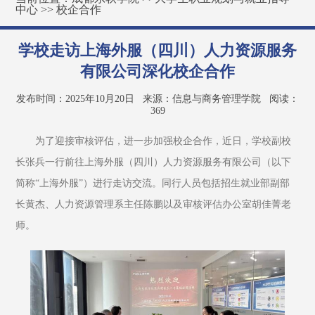
中心
>>
校企合作
学校走访上海外服（四川）人力资源服务
有限公司深化校企合作
发布时间：2025年10月20日
来源：信息与商务管理学院
阅读：
369
为了迎接审核评估，进一步加强校企合作，近日，学校副校
长张兵一行前往上海外服（四川）人力资源服务有限公司（以下
简称“上海外服”）进行走访交流。同行人员包括招生就业部副部
长黄杰、人力资源管理系主任陈鹏以及审核评估办公室胡佳菁老
师。