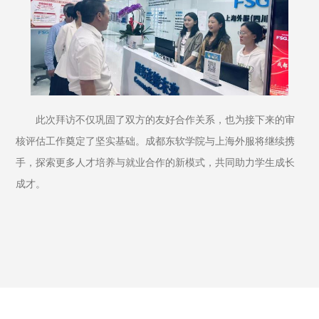
此次拜访不仅巩固了双方的友好合作关系，也为接下来的审
核评估工作奠定了坚实基础。成都东软学院与上海外服将继续携
手，探索更多人才培养与就业合作的新模式，共同助力学生成长
成才。