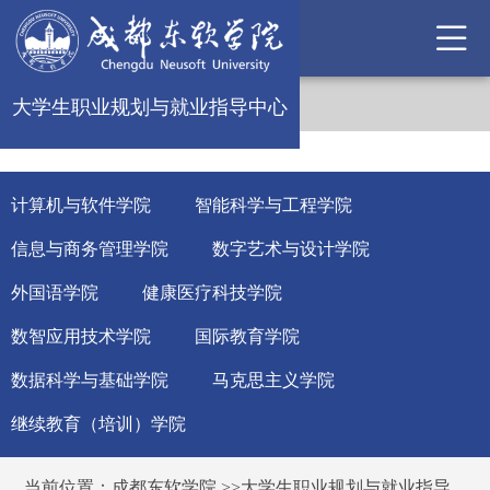
大学生职业规划与就业指导中心
计算机与软件学院
智能科学与工程学院
信息与商务管理学院
数字艺术与设计学院
外国语学院
健康医疗科技学院
数智应用技术学院
国际教育学院
数据科学与基础学院
马克思主义学院
继续教育（培训）学院
当前位置：
成都东软学院
>>
大学生职业规划与就业指导