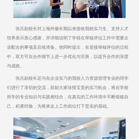
张兵副校长对上海外服长期以来接收我校实习生、支持人才
培养表示衷心感谢，并详细说明了学校在审核评估工作中需要企
业配合的事项及后续准备。他同时提出，在迎接审核评估的过程
中，双方可在合作细节上进一步优化与完善，以提升合作的深度
与成效。
张兵副校长还与在企业实习的我校人力资源管理专业的同学
们进行了亲切的交流，鼓励大家珍惜宝贵的实习机会，将在学校
所学的专业知识与实践相结合，在真实的工作环境中不断锻炼自
己，积累经验，为将来走上工作岗位打下坚实的基础。