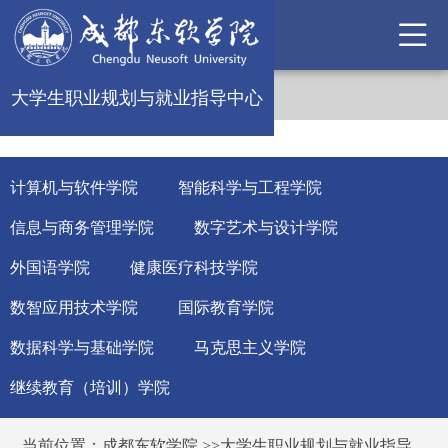
大学生职业规划与就业指导中心
计算机与软件学院
智能科学与工程学院
信息与商务管理学院
数字艺术与设计学院
外国语学院
健康医疗科技学院
数智应用技术学院
国际教育学院
数据科学与基础学院
马克思主义学院
继续教育（培训）学院
当前位置：
成都东软学院
>>
大学生职业规划与就业指导