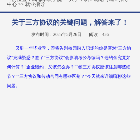
中心
>>
就业指导
关于三方协议的关键问题，解答来了！
发布时间：2025年5月26日
阅读：
426
又到一年毕业季，即将告别校园踏入职场的你是否对“三方协
议”充满疑惑？签了“三方协议”会影响考公考编吗？违约金究竟如
何计算？“企业毁约，又该怎么办？”“签三方协议应该注意哪些细
节？”“三方协议和劳动合同有哪些区别？”今天就来详细聊聊这些
问题。