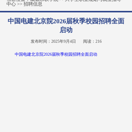
中心
>>
招聘信息
中国电建北京院2026届秋季校园招聘全面
启动
发布时间：2025年9月4日
阅读：
216
中国电建北京院2026届秋季校园招聘全面启动