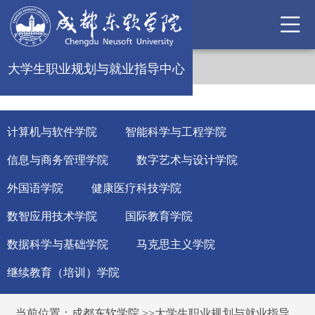
大学生职业规划与就业指导中心
计算机与软件学院
智能科学与工程学院
信息与商务管理学院
数字艺术与设计学院
外国语学院
健康医疗科技学院
数智应用技术学院
国际教育学院
数据科学与基础学院
马克思主义学院
继续教育（培训）学院
当前位置：
成都东软学院
>>
大学生职业规划与就业指导