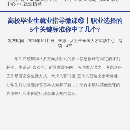
中心
>>
就业指导
高校毕业生就业指导微课⑲丨职业选择的
5个关键标准你中了几个?
发布时间：2024年10月2日
来源：人社部全国人才流动中心
阅
读：
435
学生在校期间从多方面接触到的职业信息很难有固定的评判
标准。本课从“喜欢的、前景发展好的、考虑收入潜力、考虑这份
工作是否适合生活方式、考虑入职门槛”五个方面给出参考标准，
让学生对职业选择有基本认知和了解，并结合本模块其他微课的
具体技巧和案例进行观念和认知的普及。