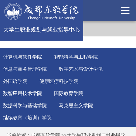
大学生职业规划与就业指导中心
计算机与软件学院
智能科学与工程学院
信息与商务管理学院
数字艺术与设计学院
外国语学院
健康医疗科技学院
数智应用技术学院
国际教育学院
数据科学与基础学院
马克思主义学院
继续教育（培训）学院
当前位置：
成都东软学院
>>
大学生职业规划与就业指导