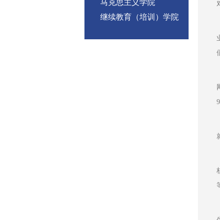
马克思主义学院
继续教育（培训）学院