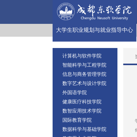
大学生职业规划与就业指导中心
计算机与软件学院
智能科学与工程学院
信息与商务管理学院
数字艺术与设计学院
外国语学院
健康医疗科技学院
数智应用技术学院
国际教育学院
数据科学与基础学院