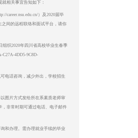
现就相关事宜告知如下：
毕业生之间的远程联络和面试平台，请你
-C27A-4DD5-9C8D-
学，非常时期可通过电话、电子邮件