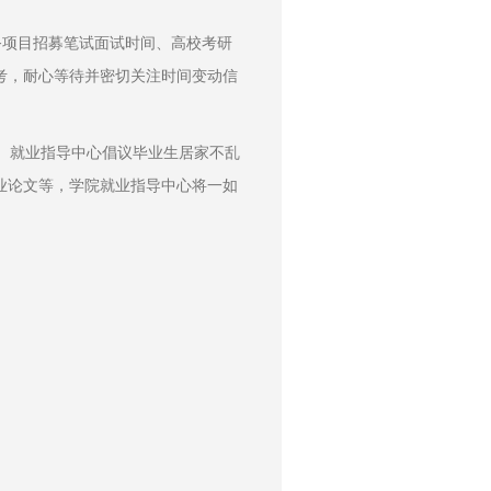
考，耐心等待并密切关注时间变动信
业论文等，学院就业指导中心将一如