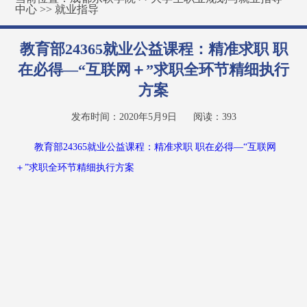
中心
>>
就业指导
教育部24365就业公益课程：精准求职 职
在必得—“互联网＋”求职全环节精细执行
方案
发布时间：2020年5月9日
阅读：
393
教育部24365就业公益课程：精准求职 职在必得—“互联网
＋”求职全环节精细执行方案