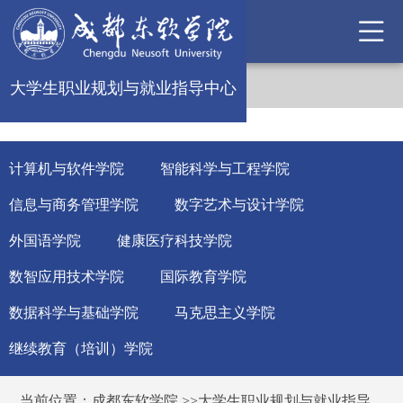
大学生职业规划与就业指导中心
计算机与软件学院
智能科学与工程学院
信息与商务管理学院
数字艺术与设计学院
外国语学院
健康医疗科技学院
数智应用技术学院
国际教育学院
数据科学与基础学院
马克思主义学院
继续教育（培训）学院
当前位置：
成都东软学院
>>
大学生职业规划与就业指导