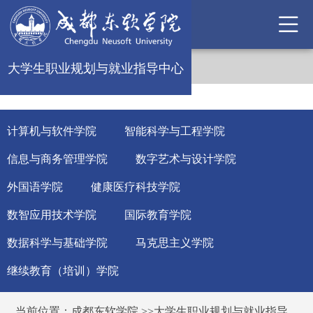
大学生职业规划与就业指导中心
计算机与软件学院
智能科学与工程学院
信息与商务管理学院
数字艺术与设计学院
外国语学院
健康医疗科技学院
数智应用技术学院
国际教育学院
数据科学与基础学院
马克思主义学院
继续教育（培训）学院
当前位置：
成都东软学院
>>
大学生职业规划与就业指导