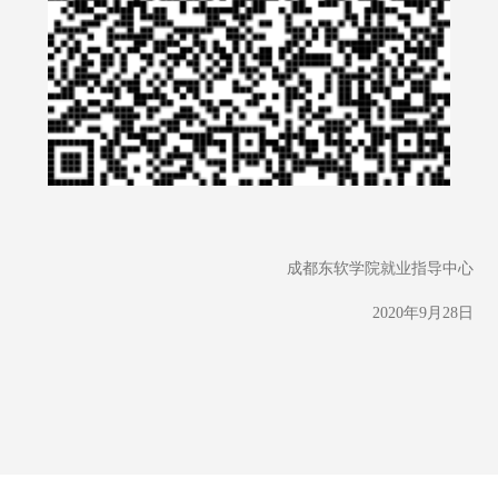
成都东软学院就业指导中心
2020年9月28日