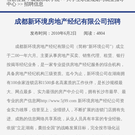
中心
>>
招聘信息
成都新环境房地产经纪有限公司招聘
发布时间：2010年6月2日
阅读：
4804
成都新环境房地产经纪有限公司（简称“新环境公司”）成立
于二00一年六月。主要从事房地产买卖、销售代理、租赁、银行
按揭等经纪业务，是一家专业提供房地产经纪服务的综合机构，
具备房地产经纪机构三级资质。迄今为止，新环境公司在湖南拥
有100余家连锁店和1500多名高素质的工作伙伴，是长沙规模最
大、网点最多 、实力最强的房产中介公司，拥有长沙市最早、最
专业的房产信息网http://www.5j99.com 新环境房地产经纪公司资
金实力雄厚，信誉至上，业绩骄人，不断扩展的连锁门店拥有先
进、成熟的信息网络共享系统，从业人员具有丰富的专业经验。
依据“立足湖南，囊括全国”的战略发展目标，完全按市场化运