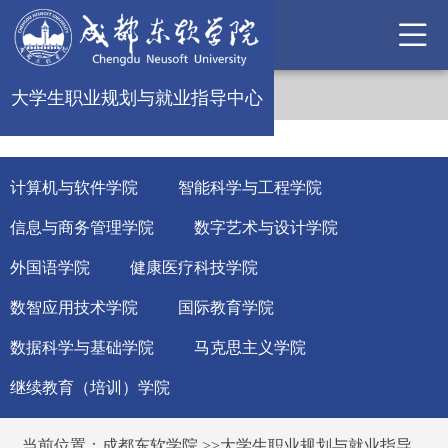
大学生职业规划与就业指导中心
计算机与软件学院
智能科学与工程学院
信息与商务管理学院
数字艺术与设计学院
外国语学院
健康医疗科技学院
数智应用技术学院
国际教育学院
数据科学与基础学院
马克思主义学院
继续教育（培训）学院
当前位置：
成都东软学院
>>
大学生职业规划与就业指导