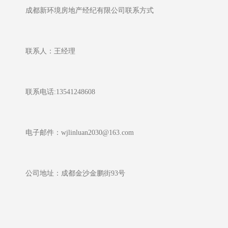
成都新环境房地产经纪有限公司联系方式
联系人：王经理
联系电话:13541248608
电子邮件：wjlinluan2030@163.com
公司地址：成都金沙金鹏街93号