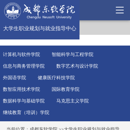
大学生职业规划与就业指导中心
计算机与软件学院
智能科学与工程学院
信息与商务管理学院
数字艺术与设计学院
外国语学院
健康医疗科技学院
数智应用技术学院
国际教育学院
数据科学与基础学院
马克思主义学院
继续教育（培训）学院
当前位置：
成都东软学院
>>
大学生职业规划与就业指导